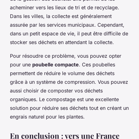
acheminer vers les lieux de tri et de recyclage.
Dans les villes, la collecte est généralement
assurée par les services municipaux. Cependant,
dans un petit espace de vie, il peut être difficile de
stocker ses déchets en attendant la collecte.
Pour résoudre ce problème, vous pouvez opter
pour une
poubelle compacte
. Ces poubelles
permettent de réduire le volume des déchets
grâce à un système de compression. Vous pouvez
aussi choisir de composter vos déchets
organiques. Le compostage est une excellente
solution pour réduire ses déchets tout en créant un
engrais naturel pour les plantes.
En conclusion : vers une France