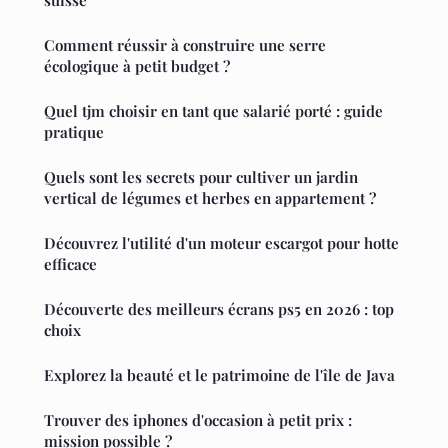
suisse
Comment réussir à construire une serre
écologique à petit budget ?
Quel tjm choisir en tant que salarié porté : guide
pratique
Quels sont les secrets pour cultiver un jardin
vertical de légumes et herbes en appartement ?
Découvrez l'utilité d'un moteur escargot pour hotte
efficace
Découverte des meilleurs écrans ps5 en 2026 : top
choix
Explorez la beauté et le patrimoine de l'île de Java
Trouver des iphones d'occasion à petit prix :
mission possible ?