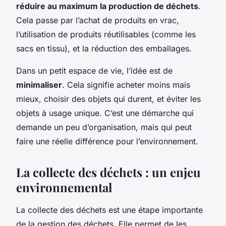
réduire au maximum la production de déchets
.
Cela passe par l’achat de produits en vrac,
l’utilisation de produits réutilisables (comme les
sacs en tissu), et la réduction des emballages.
Dans un petit espace de vie, l’idée est de
minimaliser
. Cela signifie acheter moins mais
mieux, choisir des objets qui durent, et éviter les
objets à usage unique. C’est une démarche qui
demande un peu d’organisation, mais qui peut
faire une réelle différence pour l’environnement.
La collecte des déchets : un enjeu
environnemental
La collecte des déchets est une étape importante
de la gestion des déchets. Elle permet de les