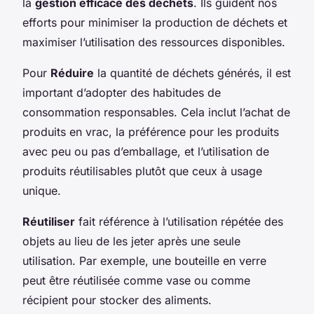
la
gestion efficace des déchets
. Ils guident nos
efforts pour minimiser la production de déchets et
maximiser l’utilisation des ressources disponibles.
Pour
Réduire
la quantité de déchets générés, il est
important d’adopter des habitudes de
consommation responsables. Cela inclut l’achat de
produits en vrac, la préférence pour les produits
avec peu ou pas d’emballage, et l’utilisation de
produits réutilisables plutôt que ceux à usage
unique.
Réutiliser
fait référence à l’utilisation répétée des
objets au lieu de les jeter après une seule
utilisation. Par exemple, une bouteille en verre
peut être réutilisée comme vase ou comme
récipient pour stocker des aliments.