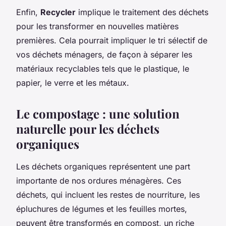
Enfin,
Recycler
implique le traitement des déchets
pour les transformer en nouvelles matières
premières. Cela pourrait impliquer le tri sélectif de
vos déchets ménagers, de façon à séparer les
matériaux recyclables tels que le plastique, le
papier, le verre et les métaux.
Le compostage : une solution
naturelle pour les déchets
organiques
Les déchets organiques représentent une part
importante de nos ordures ménagères. Ces
déchets, qui incluent les restes de nourriture, les
épluchures de légumes et les feuilles mortes,
peuvent être transformés en compost, un riche