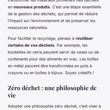
en
nouveaux produits
. C’est une étape essentielle
de la gestion des déchets, qui permet de réduire
l’impact sur l’environnement et de préserver les
ressources naturelles.
Pour faciliter le recyclage, pensez à
réutiliser
certains de vos déchets
. Par exemple, les
bouteilles en verre peuvent servir de vases ou de
contenants pour des aliments en vrac. Les boîtes
en métal peuvent être transformées en pots à
crayons ou en boîtes à bijoux. Soyez créatifs !
Zéro déchet : une philosophie de
vie
Adopter une philosophie zéro déchet, c’est viser à