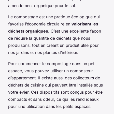
amendement organique pour le sol.
Le compostage est une pratique écologique qui
favorise l’économie circulaire en
valorisant les
déchets organiques
. C’est une excellente façon
de réduire la quantité de déchets que nous
produisons, tout en créant un produit utile pour
nos jardins et nos plantes d’intérieur.
Pour commencer le compostage dans un petit
espace, vous pouvez utiliser un composteur
d’appartement. Il existe aussi des collecteurs de
déchets de cuisine qui peuvent être installés sous
votre évier. Ces dispositifs sont conçus pour être
compacts et sans odeur, ce qui les rend idéaux
pour une utilisation dans les petits espaces.