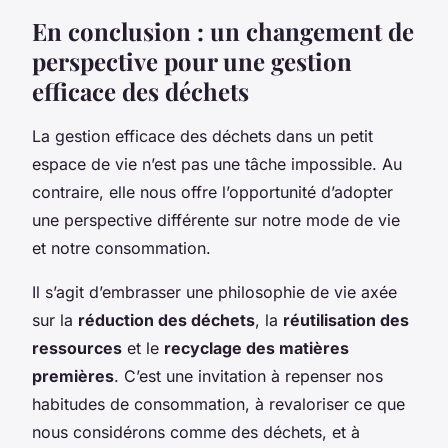
En conclusion : un changement de
perspective pour une gestion
efficace des déchets
La gestion efficace des déchets dans un petit
espace de vie n’est pas une tâche impossible. Au
contraire, elle nous offre l’opportunité d’adopter
une perspective différente sur notre mode de vie
et notre consommation.
Il s’agit d’embrasser une philosophie de vie axée
sur la
réduction des déchets
, la
réutilisation des
ressources
et le
recyclage des matières
premières
. C’est une invitation à repenser nos
habitudes de consommation, à revaloriser ce que
nous considérons comme des déchets, et à