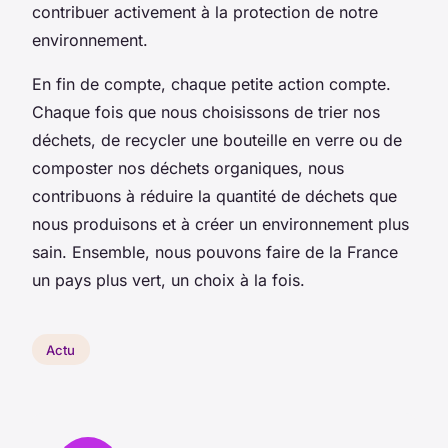
contribuer activement à la protection de notre
environnement.
En fin de compte, chaque petite action compte.
Chaque fois que nous choisissons de trier nos
déchets, de recycler une bouteille en verre ou de
composter nos déchets organiques, nous
contribuons à réduire la quantité de déchets que
nous produisons et à créer un environnement plus
sain. Ensemble, nous pouvons faire de la France
un pays plus vert, un choix à la fois.
Actu