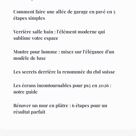
Comment faire une allée de garage en pavé en 5
étapes simples
Verrière salle bain : l'élément moderne qui
sublime votre espace
Montre pour homme : misez sur l'élégance d'un
modèle de luxe
Les secrets derrière la renommée du cbd suisse
Les écrans incontournables pour ps5 en 2026 :
notre guide
Rénover un mur en plâtre : 6 étapes pour un
résultat parfait