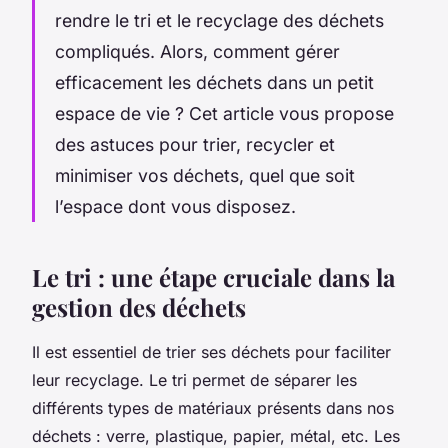
rendre le tri et le recyclage des déchets
compliqués. Alors, comment gérer
efficacement les déchets dans un petit
espace de vie ? Cet article vous propose
des astuces pour trier, recycler et
minimiser vos déchets, quel que soit
l’espace dont vous disposez.
Le tri : une étape cruciale dans la
gestion des déchets
Il est essentiel de trier ses déchets pour faciliter
leur recyclage. Le tri permet de séparer les
différents
types de matériaux
présents dans nos
déchets : verre, plastique, papier, métal, etc. Les