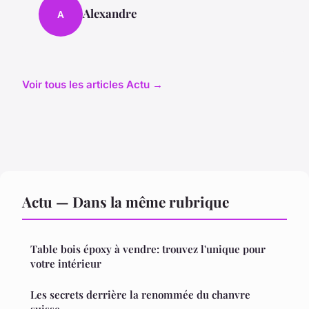
Alexandre
A
Voir tous les articles Actu →
Actu — Dans la même rubrique
Table bois époxy à vendre: trouvez l'unique pour
votre intérieur
Les secrets derrière la renommée du chanvre