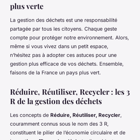
plus verte
La gestion des déchets est une responsabilité
partagée par tous les citoyens. Chaque geste
compte pour protéger notre environnement. Alors,
même si vous vivez dans un petit espace,
n’hésitez pas à adopter ces astuces pour une
gestion plus efficace de vos déchets. Ensemble,
faisons de la France un pays plus vert.
Réduire, Réutiliser, Recycler : les 3
R de la gestion des déchets
Les concepts de
Réduire, Réutiliser, Recycler
,
couramment connus sous le nom des 3 R,
constituent le pilier de l’économie circulaire et de