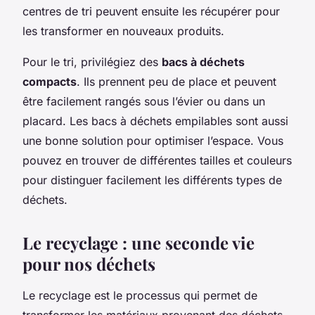
centres de tri peuvent ensuite les récupérer pour
les transformer en nouveaux produits.
Pour le tri, privilégiez des
bacs à déchets
compacts
. Ils prennent peu de place et peuvent
être facilement rangés sous l’évier ou dans un
placard. Les bacs à déchets empilables sont aussi
une bonne solution pour optimiser l’espace. Vous
pouvez en trouver de différentes tailles et couleurs
pour distinguer facilement les différents types de
déchets.
Le recyclage : une seconde vie
pour nos déchets
Le recyclage est le processus qui permet de
transformer les matériaux provenant des déchets