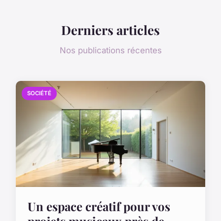
Derniers articles
Nos publications récentes
SOCIÉTÉ
Un espace créatif pour vos