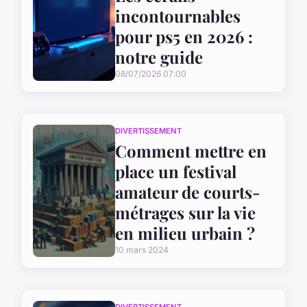
incontournables
pour ps5 en 2026 :
notre guide
08/07/2026 07:00
DIVERTISSEMENT
Comment mettre en
place un festival
amateur de courts-
métrages sur la vie
en milieu urbain ?
10 mars 2024