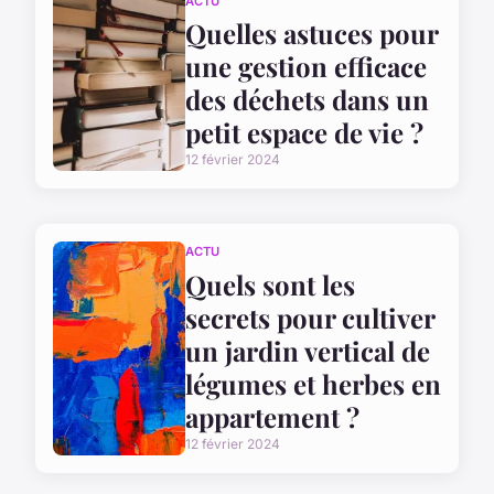
ACTU
Quelles astuces pour
une gestion efficace
des déchets dans un
petit espace de vie ?
12 février 2024
ACTU
Quels sont les
secrets pour cultiver
un jardin vertical de
légumes et herbes en
appartement ?
12 février 2024