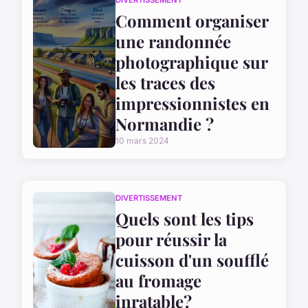
DIVERTISSEMENT
Comment organiser
une randonnée
photographique sur
les traces des
impressionnistes en
Normandie ?
10 mars 2024
DIVERTISSEMENT
Quels sont les tips
pour réussir la
cuisson d'un soufflé
au fromage
inratable?