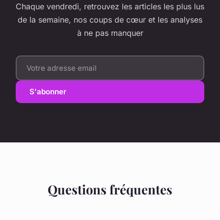
Chaque vendredi, retrouvez les articles les plus lus
de la semaine, nos coups de cœur et les analyses
à ne pas manquer
S'abonner
Questions fréquentes