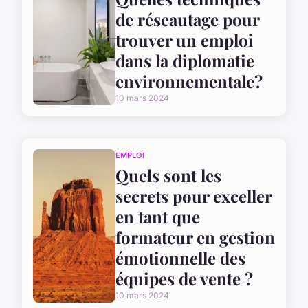
de réseautage pour
trouver un emploi
dans la diplomatie
environnementale?
10 mars 2024
EMPLOI
Quels sont les
secrets pour exceller
en tant que
formateur en gestion
émotionnelle des
équipes de vente ?
10 mars 2024