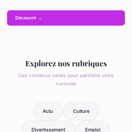
Découvrir →
Explorez nos rubriques
Des contenus variés pour satisfaire votre
curiosité
Actu
Culture
Divertissement
Emploi