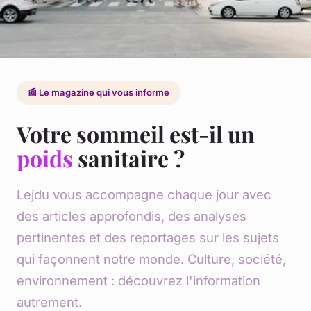
📰 Le magazine qui vous informe
Votre sommeil est-il un
poids
sanitaire ?
Lejdu vous accompagne chaque jour avec
des articles approfondis, des analyses
pertinentes et des reportages sur les sujets
qui façonnent notre monde. Culture, société,
environnement : découvrez l'information
autrement.