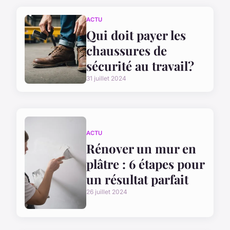
ACTU
Qui doit payer les
chaussures de
sécurité au travail?
31 juillet 2024
ACTU
Rénover un mur en
plâtre : 6 étapes pour
un résultat parfait
26 juillet 2024