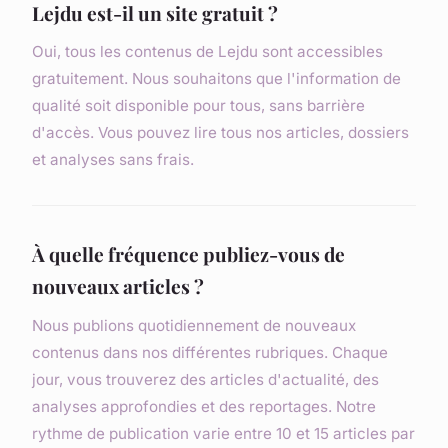
Lejdu est-il un site gratuit ?
Oui, tous les contenus de Lejdu sont accessibles
gratuitement. Nous souhaitons que l'information de
qualité soit disponible pour tous, sans barrière
d'accès. Vous pouvez lire tous nos articles, dossiers
et analyses sans frais.
À quelle fréquence publiez-vous de
nouveaux articles ?
Nous publions quotidiennement de nouveaux
contenus dans nos différentes rubriques. Chaque
jour, vous trouverez des articles d'actualité, des
analyses approfondies et des reportages. Notre
rythme de publication varie entre 10 et 15 articles par