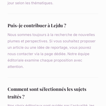
jour selon les thématiques.
Puis-je contribuer à Lejdu ?
Nous sommes toujours à la recherche de nouvelles
plumes et perspectives. Si vous souhaitez proposer
un article ou une idée de reportage, vous pouvez
nous contacter via la page dédiée. Notre équipe
éditoriale examine chaque proposition avec
attention.
Comment sont sélectionnés les sujets
traités ?
Nos choix éditoriaux sont guidés par l'actualité, les