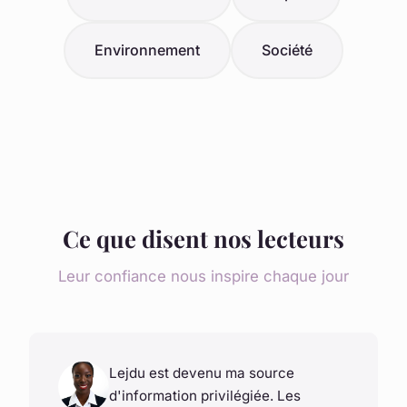
Environnement
Société
Ce que disent nos lecteurs
Leur confiance nous inspire chaque jour
Lejdu est devenu ma source
d'information privilégiée. Les