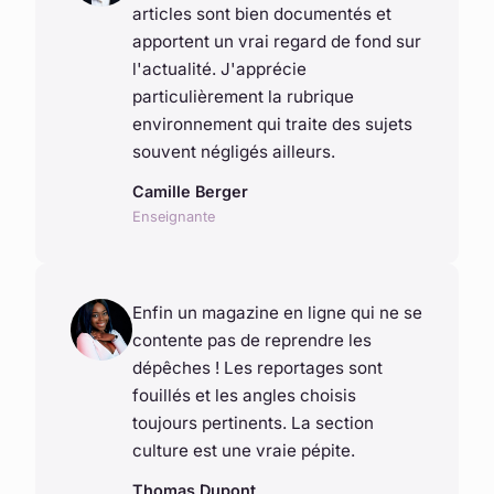
articles sont bien documentés et
apportent un vrai regard de fond sur
l'actualité. J'apprécie
particulièrement la rubrique
environnement qui traite des sujets
souvent négligés ailleurs.
Camille Berger
Enseignante
Enfin un magazine en ligne qui ne se
contente pas de reprendre les
dépêches ! Les reportages sont
fouillés et les angles choisis
toujours pertinents. La section
culture est une vraie pépite.
Thomas Dupont