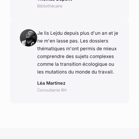
Bibliothécaire
Je lis Lejdu depuis plus d'un an et je
ne m'en lasse pas. Les dossiers
thématiques m'ont permis de mieux
comprendre des sujets complexes
comme la transition écologique ou
les mutations du monde du travail.
Léa Martinez
Consultante RH