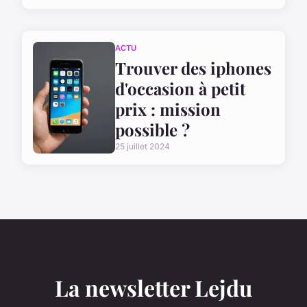
ACTU
Trouver des iphones
d'occasion à petit
prix : mission
possible ?
25 juillet 2024
La newsletter Lejdu