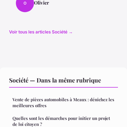
Olivier
O
Voir tous les articles Société →
Société — Dans la même rubrique
Vente de pièces automobiles à Meaux : dénichez les
meilleures offres
Quelles sont les démarches pour initier un projet
de loi citoyen ?