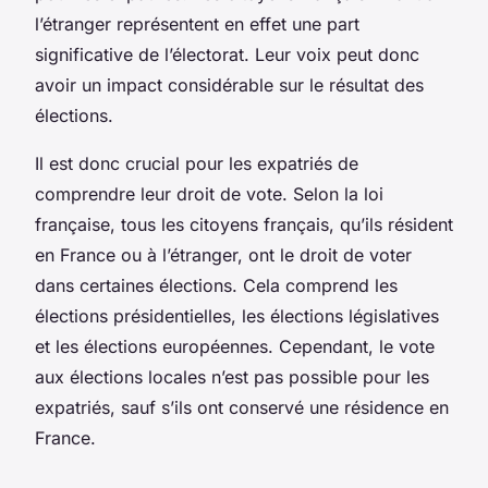
l’étranger représentent en effet une part
significative de l’électorat. Leur voix peut donc
avoir un impact considérable sur le résultat des
élections.
Il est donc crucial pour les expatriés de
comprendre leur droit de vote. Selon la loi
française, tous les citoyens français, qu’ils résident
en France ou à l’étranger, ont le droit de voter
dans certaines élections. Cela comprend les
élections présidentielles, les élections législatives
et les élections européennes. Cependant, le vote
aux élections locales n’est pas possible pour les
expatriés, sauf s’ils ont conservé une résidence en
France.