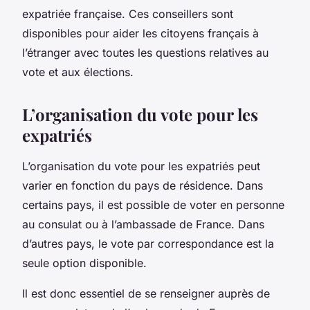
expatriée française. Ces conseillers sont
disponibles pour aider les citoyens français à
l’étranger avec toutes les questions relatives au
vote et aux élections.
L’organisation du vote pour les
expatriés
L’organisation du vote pour les expatriés peut
varier en fonction du pays de résidence. Dans
certains pays, il est possible de voter en personne
au consulat ou à l’ambassade de France. Dans
d’autres pays, le vote par correspondance est la
seule option disponible.
Il est donc essentiel de se renseigner auprès de