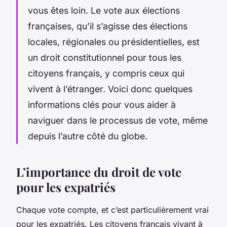
vous êtes loin. Le vote aux élections
françaises, qu’il s’agisse des élections
locales, régionales ou présidentielles, est
un droit constitutionnel pour tous les
citoyens français, y compris ceux qui
vivent à l’étranger. Voici donc quelques
informations clés pour vous aider à
naviguer dans le processus de vote, même
depuis l’autre côté du globe.
L’importance du droit de vote
pour les expatriés
Chaque vote compte, et c’est particulièrement vrai
pour les expatriés. Les citoyens français vivant à