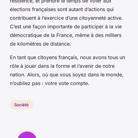
résidence, et prendre le temps de voter aux
élections françaises sont autant d’actions qui
contribuent à l’exercice d’une citoyenneté active.
C’est une façon importante de participer à la vie
démocratique de la France, même à des milliers
de kilomètres de distance.
En tant que citoyens français, nous avons tous un
rôle à jouer dans la forme et l’avenir de notre
nation. Alors, où que vous soyez dans le monde,
n’oubliez pas : votre vote compte.
Société