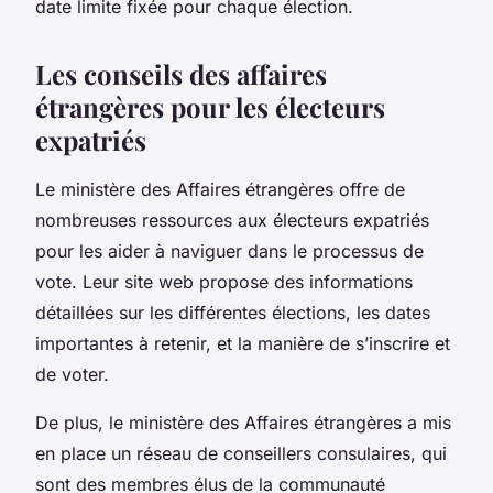
date limite fixée pour chaque élection.
Les conseils des affaires
étrangères pour les électeurs
expatriés
Le ministère des Affaires étrangères offre de
nombreuses ressources aux électeurs expatriés
pour les aider à naviguer dans le processus de
vote. Leur site web propose des informations
détaillées sur les différentes élections, les dates
importantes à retenir, et la manière de s’inscrire et
de voter.
De plus, le ministère des Affaires étrangères a mis
en place un réseau de conseillers consulaires, qui
sont des membres élus de la communauté