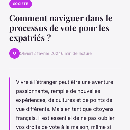
SOCIÉTÉ
Comment naviguer dans le
processus de vote pour les
expatriés ?
O
Olivier
12 février 2024
6 min de lecture
Vivre à l’étranger peut être une aventure
passionnante, remplie de nouvelles
expériences, de cultures et de points de
vue différents. Mais en tant que citoyens
français, il est essentiel de ne pas oublier
vos droits de vote à la maison, même si