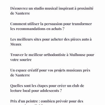
Découvrez un studio musical inspirant à proximité
de Nanterre
Comment utiliser la persuasion pour transformer
les recommandations en achats ?
Les meilleurs sites pour acheter des pièces auto à
Meaux
Trouver le meilleur orthodontiste à Mulhouse pour
votre sourire
Un espace créatif pour vos projets musicaux près
de Nanterre
Quelles sont les étapes pour créer un club de
lecture local pour adolescents ?
Prix d'un peintre : combien prévoir pour des