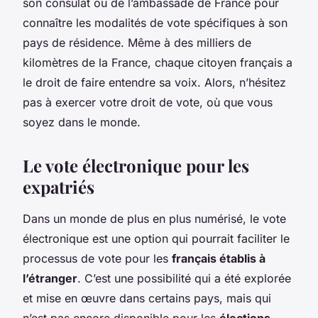
son consulat ou de l’ambassade de France pour
connaître les modalités de vote spécifiques à son
pays de résidence. Même à des milliers de
kilomètres de la France, chaque citoyen français a
le droit de faire entendre sa voix. Alors, n’hésitez
pas à exercer votre droit de vote, où que vous
soyez dans le monde.
Le vote électronique pour les
expatriés
Dans un monde de plus en plus numérisé, le vote
électronique est une option qui pourrait faciliter le
processus de vote pour les
français établis à
l’étranger
. C’est une possibilité qui a été explorée
et mise en œuvre dans certains pays, mais qui
n’est pas encore disponible pour les
élections