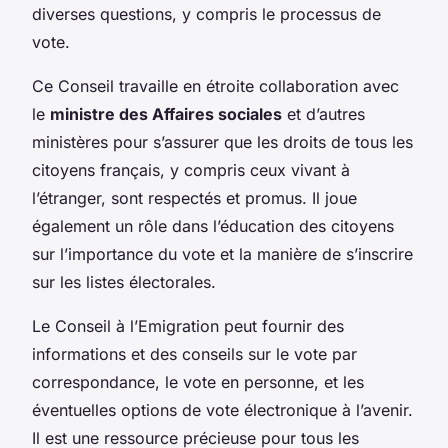
diverses questions, y compris le processus de
vote.
Ce Conseil travaille en étroite collaboration avec
le
ministre des Affaires sociales
et d’autres
ministères pour s’assurer que les droits de tous les
citoyens français, y compris ceux vivant à
l’étranger, sont respectés et promus. Il joue
également un rôle dans l’éducation des citoyens
sur l’importance du vote et la manière de s’inscrire
sur les listes électorales.
Le Conseil à l’Emigration peut fournir des
informations et des conseils sur le vote par
correspondance, le vote en personne, et les
éventuelles options de vote électronique à l’avenir.
Il est une ressource précieuse pour tous les