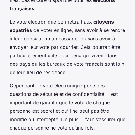
françaises
.
Le vote électronique permettrait aux
citoyens
expatriés
de voter en ligne, sans avoir à se rendre
à leur consulat ou ambassade, ou sans avoir à
envoyer leur vote par courrier. Cela pourrait être
particulièrement utile pour ceux qui vivent dans
des pays où les bureaux de vote français sont loin
de leur lieu de résidence.
Cependant, le vote électronique pose des
questions de sécurité et de confidentialité. Il est
important de garantir que le vote de chaque
personne est secret et qu’il ne peut pas être
modifié ou intercepté. De plus, il faut s’assurer que
chaque personne ne vote qu’une fois.