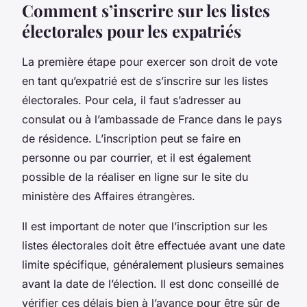
Comment s’inscrire sur les listes
électorales pour les expatriés
La première étape pour exercer son droit de vote
en tant qu’expatrié est de s’inscrire sur les listes
électorales. Pour cela, il faut s’adresser au
consulat ou à l’ambassade de France dans le pays
de résidence. L’inscription peut se faire en
personne ou par courrier, et il est également
possible de la réaliser en ligne sur le site du
ministère des Affaires étrangères.
Il est important de noter que l’inscription sur les
listes électorales doit être effectuée avant une date
limite spécifique, généralement plusieurs semaines
avant la date de l’élection. Il est donc conseillé de
vérifier ces délais bien à l’avance pour être sûr de