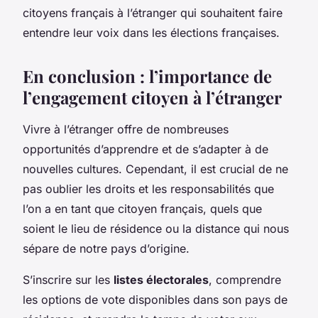
citoyens français à l’étranger qui souhaitent faire
entendre leur voix dans les élections françaises.
En conclusion : l’importance de
l’engagement citoyen à l’étranger
Vivre à l’étranger offre de nombreuses
opportunités d’apprendre et de s’adapter à de
nouvelles cultures. Cependant, il est crucial de ne
pas oublier les droits et les responsabilités que
l’on a en tant que citoyen français, quels que
soient le lieu de résidence ou la distance qui nous
sépare de notre pays d’origine.
S’inscrire sur les
listes électorales
, comprendre
les options de vote disponibles dans son pays de