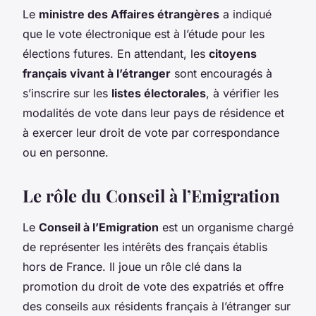
Le
ministre des Affaires étrangères
a indiqué
que le vote électronique est à l’étude pour les
élections futures. En attendant, les
citoyens
français vivant à l’étranger
sont encouragés à
s’inscrire sur les
listes électorales
, à vérifier les
modalités de vote dans leur pays de résidence et
à exercer leur droit de vote par correspondance
ou en personne.
Le rôle du Conseil à l’Emigration
Le
Conseil à l’Emigration
est un organisme chargé
de représenter les intérêts des français établis
hors de France. Il joue un rôle clé dans la
promotion du droit de vote des expatriés et offre
des conseils aux résidents français à l’étranger sur