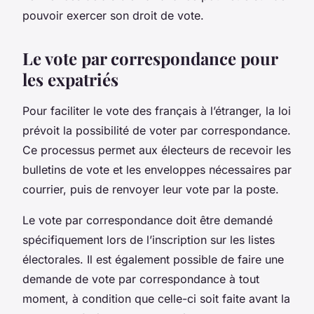
pouvoir exercer son droit de vote.
Le vote par correspondance pour
les expatriés
Pour faciliter le vote des français à l’étranger, la loi
prévoit la possibilité de voter par correspondance.
Ce processus permet aux électeurs de recevoir les
bulletins de vote et les enveloppes nécessaires par
courrier, puis de renvoyer leur vote par la poste.
Le vote par correspondance doit être demandé
spécifiquement lors de l’inscription sur les listes
électorales. Il est également possible de faire une
demande de vote par correspondance à tout
moment, à condition que celle-ci soit faite avant la