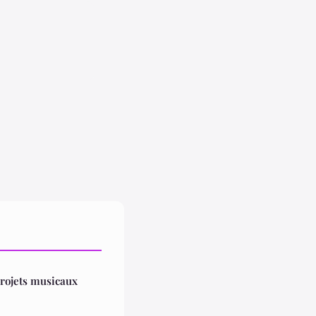
projets musicaux