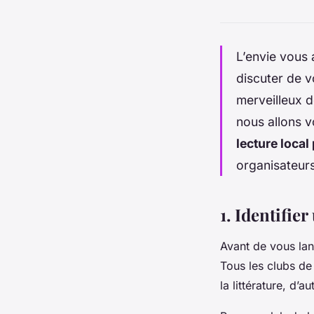
L’envie vous 
discuter de v
merveilleux de
nous allons v
lecture local
organisateurs
1. Identifier
Avant de vous lanc
Tous les clubs de
la littérature, d’