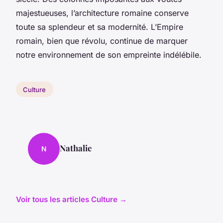
majestueuses, l’architecture romaine conserve
toute sa splendeur et sa modernité. L’Empire
romain, bien que révolu, continue de marquer
notre environnement de son empreinte indélébile.
Culture
Nathalie
N
Voir tous les articles Culture →