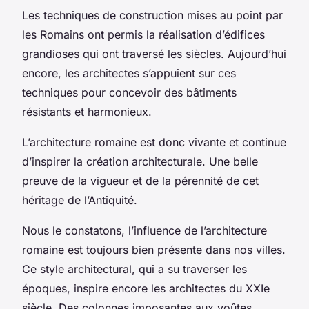
Les techniques de construction mises au point par
les Romains ont permis la réalisation d’édifices
grandioses qui ont traversé les siècles. Aujourd’hui
encore, les architectes s’appuient sur ces
techniques pour concevoir des bâtiments
résistants et harmonieux.
L’architecture romaine est donc vivante et continue
d’inspirer la création architecturale. Une belle
preuve de la vigueur et de la pérennité de cet
héritage de l’Antiquité.
Nous le constatons, l’influence de l’architecture
romaine est toujours bien présente dans nos villes.
Ce style architectural, qui a su traverser les
époques, inspire encore les architectes du XXIe
siècle. Des colonnes imposantes aux voûtes