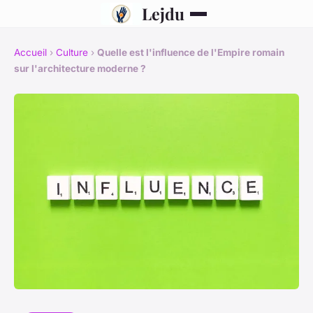
Lejdu
Accueil
›
Culture
›
Quelle est l'influence de l'Empire romain
sur l'architecture moderne ?