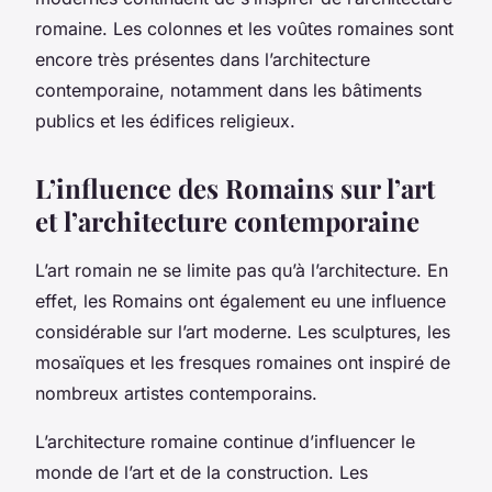
romaine. Les colonnes et les voûtes romaines sont
encore très présentes dans l’architecture
contemporaine, notamment dans les bâtiments
publics et les édifices religieux.
L’influence des Romains sur l’art
et l’architecture contemporaine
L’art romain ne se limite pas qu’à l’architecture. En
effet, les Romains ont également eu une influence
considérable sur l’art moderne. Les sculptures, les
mosaïques et les fresques romaines ont inspiré de
nombreux artistes contemporains.
L’architecture romaine continue d’influencer le
monde de l’art et de la construction. Les