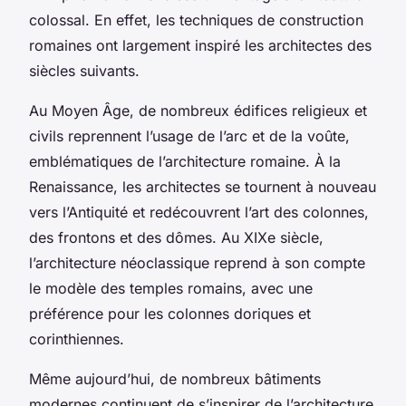
colossal. En effet, les techniques de construction
romaines ont largement inspiré les architectes des
siècles suivants.
Au Moyen Âge, de nombreux édifices religieux et
civils reprennent l’usage de l’arc et de la voûte,
emblématiques de l’architecture romaine. À la
Renaissance, les architectes se tournent à nouveau
vers l’Antiquité et redécouvrent l’art des colonnes,
des frontons et des dômes. Au XIXe siècle,
l’architecture néoclassique reprend à son compte
le modèle des temples romains, avec une
préférence pour les colonnes doriques et
corinthiennes.
Même aujourd’hui, de nombreux bâtiments
modernes continuent de s’inspirer de l’architecture