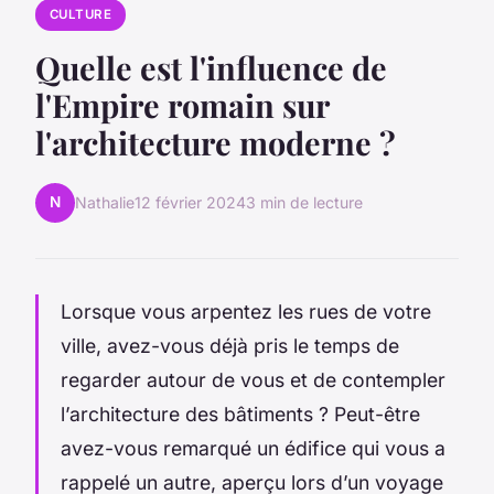
CULTURE
Quelle est l'influence de
l'Empire romain sur
l'architecture moderne ?
N
Nathalie
12 février 2024
3 min de lecture
Lorsque vous arpentez les rues de votre
ville, avez-vous déjà pris le temps de
regarder autour de vous et de contempler
l’architecture des bâtiments ? Peut-être
avez-vous remarqué un édifice qui vous a
rappelé un autre, aperçu lors d’un voyage