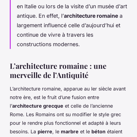
en Italie ou lors de la visite d’un musée d’art
antique. En effet, l’
architecture romaine
a
largement influencé celle d’aujourd’hui et
continue de vivre à travers les
constructions modernes.
L’architecture romaine : une
merveille de l’Antiquité
L’architecture romaine, apparue au Ier siècle avant
notre ère, est le fruit d’une fusion entre
l’
architecture grecque
et celle de l’ancienne
Rome. Les Romains ont su modifier le style grec
pour le rendre plus fonctionnel et adapté à leurs
besoins. La
pierre
, le
marbre
et le
béton
étaient