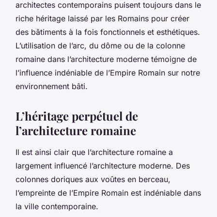
architectes contemporains puisent toujours dans le
riche héritage laissé par les Romains pour créer
des bâtiments à la fois fonctionnels et esthétiques.
L’utilisation de l’arc, du dôme ou de la colonne
romaine dans l’architecture moderne témoigne de
l’influence indéniable de l’Empire Romain sur notre
environnement bâti.
L’héritage perpétuel de
l’architecture romaine
Il est ainsi clair que l’architecture romaine a
largement influencé l’architecture moderne. Des
colonnes doriques aux voûtes en berceau,
l’empreinte de l’Empire Romain est indéniable dans
la ville contemporaine.