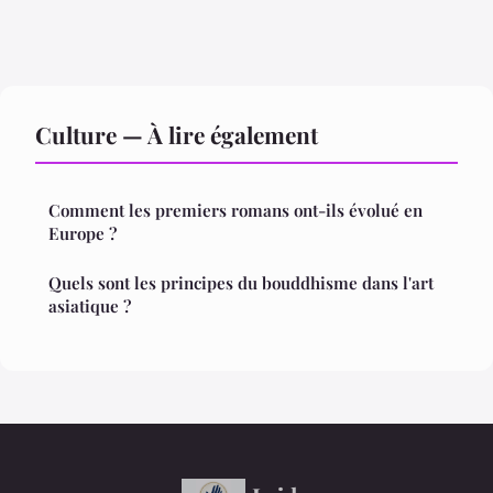
Culture — À lire également
Comment les premiers romans ont-ils évolué en
Europe ?
Quels sont les principes du bouddhisme dans l'art
asiatique ?