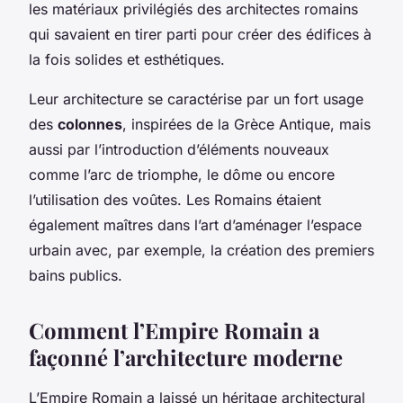
les matériaux privilégiés des architectes romains
qui savaient en tirer parti pour créer des édifices à
la fois solides et esthétiques.
Leur architecture se caractérise par un fort usage
des
colonnes
, inspirées de la Grèce Antique, mais
aussi par l’introduction d’éléments nouveaux
comme l’arc de triomphe, le dôme ou encore
l’utilisation des voûtes. Les Romains étaient
également maîtres dans l’art d’aménager l’espace
urbain avec, par exemple, la création des premiers
bains publics.
Comment l’Empire Romain a
façonné l’architecture moderne
L’Empire Romain a laissé un héritage architectural