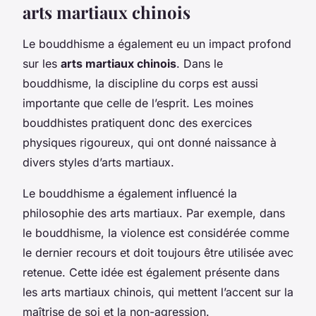
arts martiaux chinois
Le bouddhisme a également eu un impact profond
sur les
arts martiaux chinois
. Dans le
bouddhisme, la discipline du corps est aussi
importante que celle de l’esprit. Les moines
bouddhistes pratiquent donc des exercices
physiques rigoureux, qui ont donné naissance à
divers styles d’arts martiaux.
Le bouddhisme a également influencé la
philosophie des arts martiaux. Par exemple, dans
le bouddhisme, la violence est considérée comme
le dernier recours et doit toujours être utilisée avec
retenue. Cette idée est également présente dans
les arts martiaux chinois, qui mettent l’accent sur la
maîtrise de soi et la non-agression.