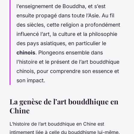
l’enseignement de Bouddha, et s’est
ensuite propagé dans toute l’Asie. Au fil
des siècles, cette religion a profondément
influencé l’art, la culture et la philosophie
des pays asiatiques, en particulier le
chinois
. Plongeons ensemble dans
l’histoire et le présent de l’art bouddhique
chinois, pour comprendre son essence et
son impact.
La genèse de l’art bouddhique en
Chine
L’histoire de l’art bouddhique en Chine est
intimement liée à celle du bouddhisme lui-même.