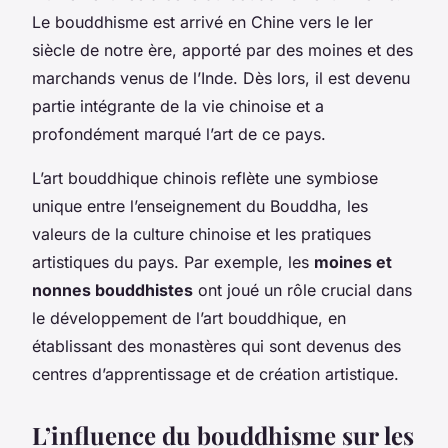
Le bouddhisme est arrivé en Chine vers le Ier
siècle de notre ère, apporté par des moines et des
marchands venus de l’Inde. Dès lors, il est devenu
partie intégrante de la vie chinoise et a
profondément marqué l’art de ce pays.
L’art bouddhique chinois reflète une symbiose
unique entre l’enseignement du Bouddha, les
valeurs de la culture chinoise et les pratiques
artistiques du pays. Par exemple, les
moines et
nonnes bouddhistes
ont joué un rôle crucial dans
le développement de l’art bouddhique, en
établissant des monastères qui sont devenus des
centres d’apprentissage et de création artistique.
L’influence du bouddhisme sur les