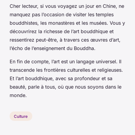
Cher lecteur, si vous voyagez un jour en Chine, ne
manquez pas l’occasion de visiter les temples
bouddhistes, les monastères et les musées. Vous y
découvrirez la richesse de l’art bouddhique et
ressentirez peut-être, à travers ces œuvres d’art,
l’écho de l’enseignement du Bouddha.
En fin de compte, l’art est un langage universel. Il
transcende les frontières culturelles et religieuses.
Et l’art bouddhique, avec sa profondeur et sa
beauté, parle à tous, où que nous soyons dans le
monde.
Culture