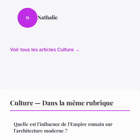
Nathalie
N
Voir tous les articles Culture →
Culture — Dans la même rubrique
Quelle est l'influence de l'Empire romain sur
l'architecture moderne ?