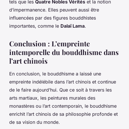
tels que les
Quatre Nobles Vérités
et la notion
d’impermanence. Elles peuvent aussi être
influencées par des figures bouddhistes
importantes, comme le
Dalaï Lama
.
Conclusion : L’empreinte
intemporelle du bouddhisme dans
l’art chinois
En conclusion, le bouddhisme a laissé une
empreinte indélébile dans l’art chinois et continue
de le faire aujourd’hui. Que ce soit à travers les
arts martiaux, les peintures murales des
monastères ou l’art contemporain, le bouddhisme
enrichit l’art chinois de sa philosophie profonde et
de sa vision du monde.