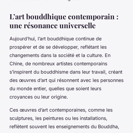
L’art bouddhique contemporain :
une résonance universelle
Aujourd’hui, l’art bouddhique continue de
prospérer et de se développer, reflétant les
changements dans la société et la culture. En
Chine, de nombreux artistes contemporains
s’inspirent du bouddhisme dans leur travail, créant
des œuvres d’art qui résonnent avec les personnes
du monde entier, quelles que soient leurs
croyances ou leur origine.
Ces œuvres d’art contemporaines, comme les
sculptures, les peintures ou les installations,
reflètent souvent les enseignements du Bouddha,