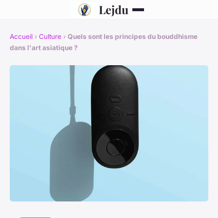
Lejdu
Accueil
›
Culture
›
Quels sont les principes du bouddhisme
dans l'art asiatique ?