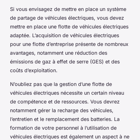
Si vous envisagez de mettre en place un système
de partage de véhicules électriques, vous devez
mettre en place une flotte de véhicules électriques
adaptée. L’acquisition de véhicules électriques
pour une flotte d’entreprise présente de nombreux
avantages, notamment une réduction des
émissions de gaz à effet de serre (GES) et des
coûts d’exploitation.
N’oubliez pas que la gestion d’une flotte de
véhicules électriques nécessite un certain niveau
de compétence et de ressources. Vous devrez
notamment gérer la recharge des véhicules,
l’entretien et le remplacement des batteries. La
formation de votre personnel à l’utilisation de
véhicules électriques est également un aspect à ne