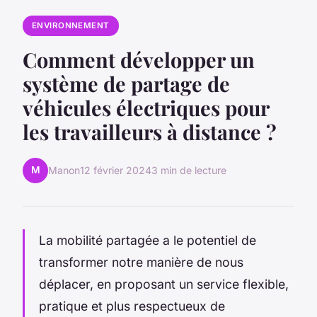
ENVIRONNEMENT
Comment développer un
système de partage de
véhicules électriques pour
les travailleurs à distance ?
M
Manon
12 février 2024
3 min de lecture
La mobilité partagée a le potentiel de
transformer notre manière de nous
déplacer, en proposant un service flexible,
pratique et plus respectueux de