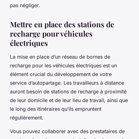
pas négliger.
Mettre en place des stations de
recharge pour véhicules
électriques
La mise en place d’un réseau de bornes de
recharge pour les véhicules électriques est un
élément crucial du développement de votre
service d’autopartage. Les travailleurs à distance
auront besoin de stations de recharge à proximité
de leur domicile et de leur lieu de travail, ainsi que
le long des itinéraires qu’ils empruntent
régulièrement.
Vous pouvez collaborer avec des prestataires de