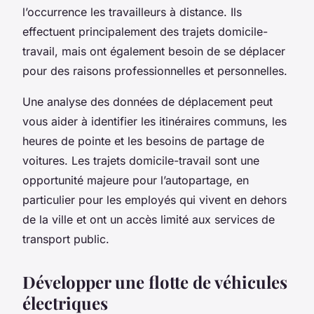
l’occurrence les travailleurs à distance. Ils
effectuent principalement des trajets domicile-
travail, mais ont également besoin de se déplacer
pour des raisons professionnelles et personnelles.
Une analyse des données de déplacement peut
vous aider à identifier les itinéraires communs, les
heures de pointe et les besoins de partage de
voitures. Les trajets domicile-travail sont une
opportunité majeure pour l’autopartage, en
particulier pour les employés qui vivent en dehors
de la ville et ont un accès limité aux services de
transport public.
Développer une flotte de véhicules
électriques