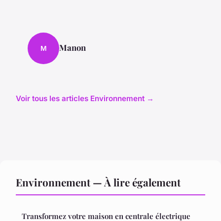
Manon
M
Voir tous les articles Environnement →
Environnement — À lire également
Transformez votre maison en centrale électrique