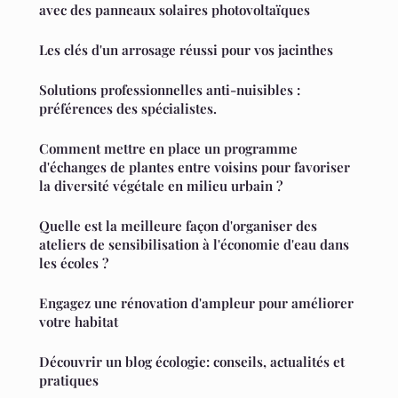
avec des panneaux solaires photovoltaïques
Les clés d'un arrosage réussi pour vos jacinthes
Solutions professionnelles anti-nuisibles :
préférences des spécialistes.
Comment mettre en place un programme
d'échanges de plantes entre voisins pour favoriser
la diversité végétale en milieu urbain ?
Quelle est la meilleure façon d'organiser des
ateliers de sensibilisation à l'économie d'eau dans
les écoles ?
Engagez une rénovation d'ampleur pour améliorer
votre habitat
Découvrir un blog écologie: conseils, actualités et
pratiques