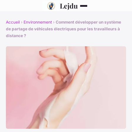
Lejdu
Accueil
›
Environnement
›
Comment développer un système
de partage de véhicules électriques pour les travailleurs à
distance ?