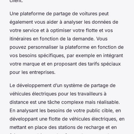
client.
Une plateforme de partage de voitures peut
également vous aider à analyser les données de
votre service et à optimiser votre flotte et vos
itinéraires en fonction de la demande. Vous
pouvez personnaliser la plateforme en fonction de
vos besoins spécifiques, par exemple en intégrant
votre marque et en proposant des tarifs spéciaux
pour les entreprises.
Le développement d’un système de partage de
véhicules électriques pour les travailleurs à
distance est une tâche complexe mais réalisable.
En analysant les besoins de votre public cible, en
développant une flotte de véhicules électriques, en
mettant en place des stations de recharge et en