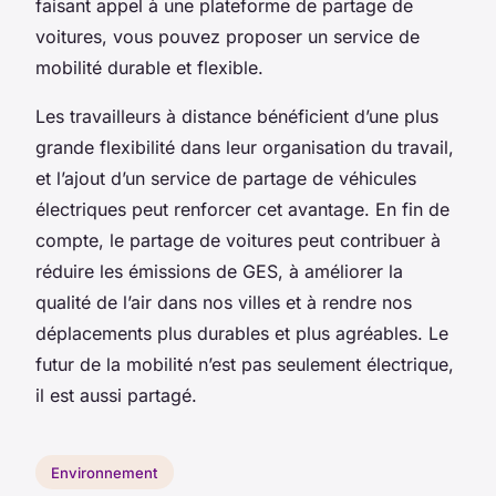
faisant appel à une plateforme de partage de
voitures, vous pouvez proposer un service de
mobilité durable et flexible.
Les travailleurs à distance bénéficient d’une plus
grande flexibilité dans leur organisation du travail,
et l’ajout d’un service de partage de véhicules
électriques peut renforcer cet avantage. En fin de
compte, le partage de voitures peut contribuer à
réduire les émissions de GES, à améliorer la
qualité de l’air dans nos villes et à rendre nos
déplacements plus durables et plus agréables. Le
futur de la mobilité n’est pas seulement électrique,
il est aussi partagé.
Environnement