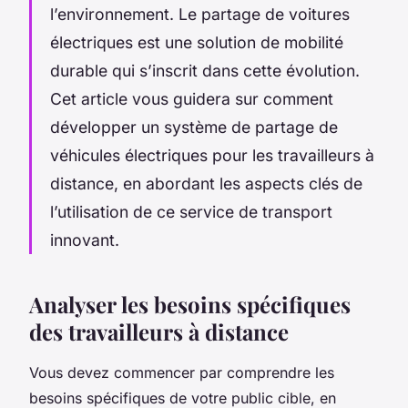
l’environnement. Le partage de voitures
électriques est une solution de mobilité
durable qui s’inscrit dans cette évolution.
Cet article vous guidera sur comment
développer un système de partage de
véhicules électriques pour les travailleurs à
distance, en abordant les aspects clés de
l’utilisation de ce service de transport
innovant.
Analyser les besoins spécifiques
des travailleurs à distance
Vous devez commencer par comprendre les
besoins spécifiques de votre public cible, en