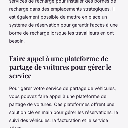
services de recharge pour installer des bornes de
recharge dans des emplacements stratégiques. Il
est également possible de mettre en place un
système de réservation pour garantir l’accès à une
borne de recharge lorsque les travailleurs en ont
besoin.
Faire appel à une plateforme de
partage de voitures pour gérer le
service
Pour gérer votre service de partage de véhicules,
vous pouvez faire appel à une plateforme de
partage de voitures. Ces plateformes offrent une
solution clé en main pour gérer les réservations, le
suivi des véhicules, la facturation et le service