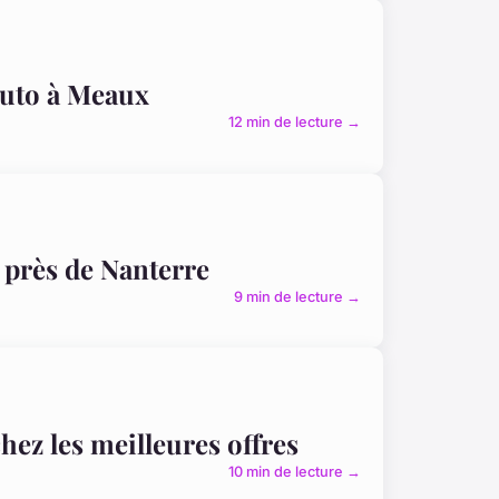
 auto à Meaux
12 min de lecture →
 près de Nanterre
9 min de lecture →
hez les meilleures offres
10 min de lecture →