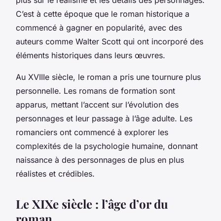
C’est à cette époque que le roman historique a
commencé à gagner en popularité, avec des
auteurs comme Walter Scott qui ont incorporé des
éléments historiques dans leurs œuvres.
Au XVIIIe siècle, le roman a pris une tournure plus
personnelle. Les romans de formation sont
apparus, mettant l’accent sur l’évolution des
personnages et leur passage à l’âge adulte. Les
romanciers ont commencé à explorer les
complexités de la psychologie humaine, donnant
naissance à des personnages de plus en plus
réalistes et crédibles.
Le XIXe siècle : l’âge d’or du
roman