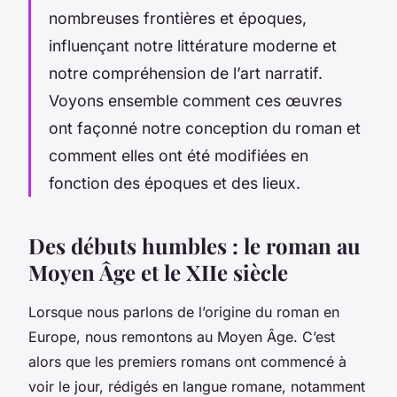
nombreuses frontières et époques,
influençant notre littérature moderne et
notre compréhension de l’art narratif.
Voyons ensemble comment ces œuvres
ont façonné notre conception du roman et
comment elles ont été modifiées en
fonction des époques et des lieux.
Des débuts humbles : le roman au
Moyen Âge et le XIIe siècle
Lorsque nous parlons de l’origine du roman en
Europe, nous remontons au Moyen Âge. C’est
alors que les premiers romans ont commencé à
voir le jour, rédigés en langue romane, notamment