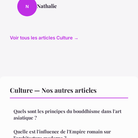
Nathalie
N
Voir tous les articles Culture →
Culture — Nos autres articles
Quels sont les principes du bouddhisme dans l'art
asiatique ?
Quelle est l'influence de l'Empire romain sur