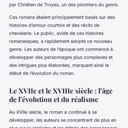
par Chrétien de Troyes, un des pionniers du genre.
Ces romans étaient principalement basés sur des
histoires d’amour courtois et des récits de
chevalerie. Le public, avide de ces histoires
romanesques, a rapidement adopté ce nouveau
genre. Les auteurs de l’époque ont commencé à
développer des personnages plus complexes et
des intrigues plus élaborées, marquant ainsi le
début de l’évolution du roman.
Le XVIIe et le XVIIIe siècle : l’âge
de l’évolution et du réalisme
Au XVIIe siècle, le roman a continué à se
développer, les auteurs se concentrant de plus en
plus sur le réalisme et les détails des personnages.