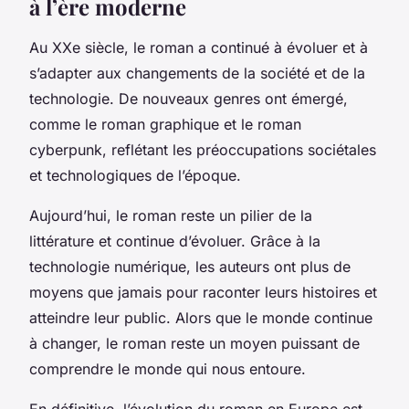
à l’ère moderne
Au XXe siècle, le roman a continué à évoluer et à
s’adapter aux changements de la société et de la
technologie. De nouveaux genres ont émergé,
comme le roman graphique et le roman
cyberpunk, reflétant les préoccupations sociétales
et technologiques de l’époque.
Aujourd’hui, le roman reste un pilier de la
littérature et continue d’évoluer. Grâce à la
technologie numérique, les auteurs ont plus de
moyens que jamais pour raconter leurs histoires et
atteindre leur public. Alors que le monde continue
à changer, le roman reste un moyen puissant de
comprendre le monde qui nous entoure.
En définitive, l’évolution du roman en Europe est