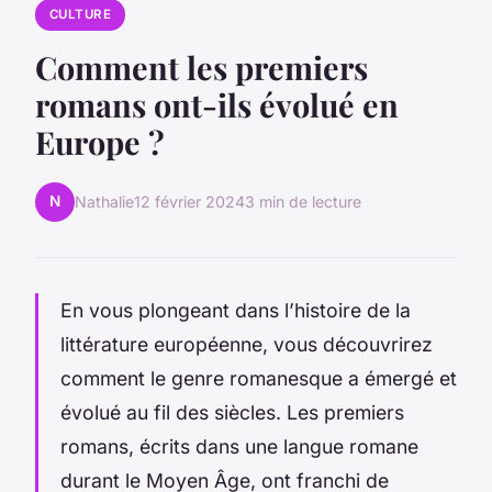
CULTURE
Comment les premiers
romans ont-ils évolué en
Europe ?
N
Nathalie
12 février 2024
3 min de lecture
En vous plongeant dans l’histoire de la
littérature européenne, vous découvrirez
comment le genre romanesque a émergé et
évolué au fil des siècles. Les premiers
romans, écrits dans une langue romane
durant le Moyen Âge, ont franchi de