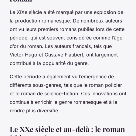
Le XIXe siècle a été marqué par une explosion de
la production romanesque. De nombreux auteurs
ont vu leurs premiers romans publiés lors de cette
période, qui est souvent considérée comme l’âge
d’or du roman. Les auteurs francais, tels que
Victor Hugo et Gustave Flaubert, ont largement
contribué à la popularité du genre.
Cette période a également vu l’émergence de
différents sous-genres, tels que le roman policier
et le roman de science-fiction. Ces innovations ont
continué à enrichir le genre romanesque et à le
rendre plus diversifié.
Le XXe siècle et au-delà : le roman