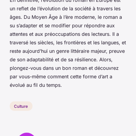
un reflet de l’évolution de la société à travers les
âges. Du Moyen Âge à l’ère moderne, le roman a
su s’adapter et se modifier pour répondre aux
attentes et aux préoccupations des lecteurs. Il a
traversé les siècles, les frontières et les langues, et
reste aujourd’hui un genre littéraire majeur, preuve
de son adaptabilité et de sa résilience. Alors,
plongez-vous dans un bon roman et découvrez
par vous-même comment cette forme d’art a
évolué au fil du temps.
Culture