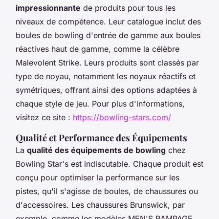
impressionnante
de produits pour tous les
niveaux de compétence. Leur catalogue inclut des
boules de bowling d'entrée de gamme aux boules
réactives haut de gamme, comme la célèbre
Malevolent Strike. Leurs produits sont classés par
type de noyau, notamment les noyaux réactifs et
symétriques, offrant ainsi des options adaptées à
chaque style de jeu. Pour plus d'informations,
visitez ce site :
https://bowling-stars.com/
Qualité et Performance des Équipements
La
qualité des équipements de bowling
chez
Bowling Star's est indiscutable. Chaque produit est
conçu pour optimiser la performance sur les
pistes, qu'il s'agisse de boules, de chaussures ou
d'accessoires. Les chaussures Brunswick, par
exemple, comme les modèles MEN'S RAMPAGE