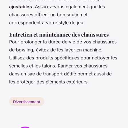
ajustables
. Assurez-vous également que les
chaussures offrent un bon soutien et
correspondent à votre style de jeu.
Entretien et maintenance des chaussures
Pour prolonger la durée de vie de vos chaussures
de bowling, évitez de les laver en machine.
Utilisez des produits spécifiques pour nettoyer les
semelles et les talons. Ranger vos chaussures
dans un sac de transport dédié permet aussi de
les protéger des éléments extérieurs.
Divertissement