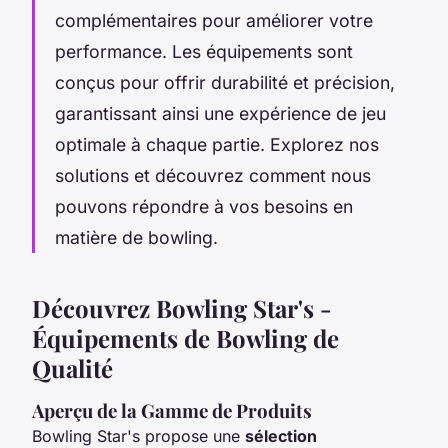
complémentaires pour améliorer votre
performance. Les équipements sont
conçus pour offrir durabilité et précision,
garantissant ainsi une expérience de jeu
optimale à chaque partie. Explorez nos
solutions et découvrez comment nous
pouvons répondre à vos besoins en
matière de bowling.
Découvrez Bowling Star's -
Équipements de Bowling de
Qualité
Aperçu de la Gamme de Produits
Bowling Star's propose une
sélection