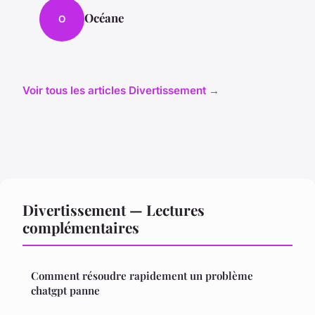
Océane
O
Voir tous les articles Divertissement →
Divertissement — Lectures
complémentaires
Comment résoudre rapidement un problème
chatgpt panne