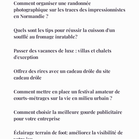
Comment organiser une randonnée
photographique sur les traces des impressionnistes
en Normandie ?
Quels sont les tips pour réussir la cuisson d'un
soufflé au fromage inratable?
Passer des vacances de luxe : villas et chalets
d'exception
Offrez des rires avec un cadeau drôle du site
cadeau drôle
Comment mettre en place un festival amateur de
courts-métrages sur la vie en milieu urbain ?
Comment choisir la meilleure gourde publicitaire
pour votre entreprise
Éclairage terrain de foot: améliorez la visibilité de