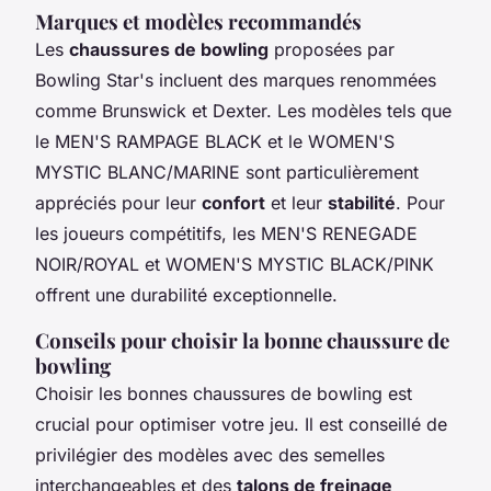
Marques et modèles recommandés
Les
chaussures de bowling
proposées par
Bowling Star's incluent des marques renommées
comme Brunswick et Dexter. Les modèles tels que
le MEN'S RAMPAGE BLACK et le WOMEN'S
MYSTIC BLANC/MARINE sont particulièrement
appréciés pour leur
confort
et leur
stabilité
. Pour
les joueurs compétitifs, les MEN'S RENEGADE
NOIR/ROYAL et WOMEN'S MYSTIC BLACK/PINK
offrent une durabilité exceptionnelle.
Conseils pour choisir la bonne chaussure de
bowling
Choisir les bonnes chaussures de bowling est
crucial pour optimiser votre jeu. Il est conseillé de
privilégier des modèles avec des semelles
interchangeables et des
talons de freinage