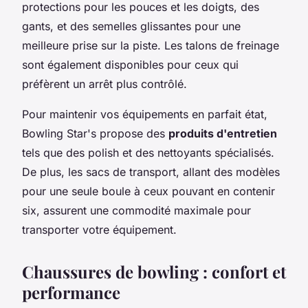
protections pour les pouces et les doigts, des
gants, et des semelles glissantes pour une
meilleure prise sur la piste. Les talons de freinage
sont également disponibles pour ceux qui
préfèrent un arrêt plus contrôlé.
Pour maintenir vos équipements en parfait état,
Bowling Star's propose des
produits d'entretien
tels que des polish et des nettoyants spécialisés.
De plus, les sacs de transport, allant des modèles
pour une seule boule à ceux pouvant en contenir
six, assurent une commodité maximale pour
transporter votre équipement.
Chaussures de bowling : confort et
performance