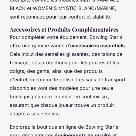
BLACK et WOMEN'S MYSTIC BLANC/MARINE,
sont reconnues pour leur confort et stabilité.
Accessoires et Produits Complémentaires
Pour compléter votre équipement, Bowling Star's
offre une gamme variée d’
accessoires essentiels
.
Cela inclut des semelles glissantes, des talons de
freinage, des protections pour les pouces et les
doigts, des gants, ainsi que des produits
d'entretien comme le polish. Les sacs de transport
disponibles vont des modèles pour une seule
boule jusqu'à ceux pouvant en contenir six,
assurant que chaque joueur trouve un produit
adapté à ses besoins.
Explorez la boutique en ligne de Bowling Star's
pour découvrir ces
équipements de qualité
et