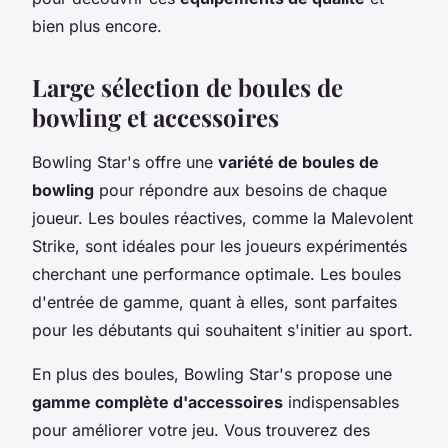
bien plus encore.
Large sélection de boules de
bowling et accessoires
Bowling Star's offre une
variété de boules de
bowling
pour répondre aux besoins de chaque
joueur. Les boules réactives, comme la Malevolent
Strike, sont idéales pour les joueurs expérimentés
cherchant une performance optimale. Les boules
d'entrée de gamme, quant à elles, sont parfaites
pour les débutants qui souhaitent s'initier au sport.
En plus des boules, Bowling Star's propose une
gamme complète d'accessoires
indispensables
pour améliorer votre jeu. Vous trouverez des