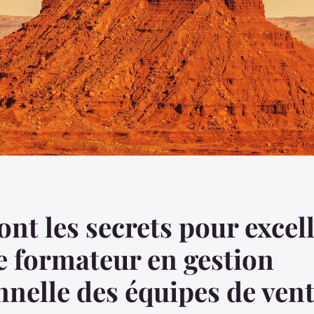
ont les secrets pour excel
e formateur en gestion
nelle des équipes de vent