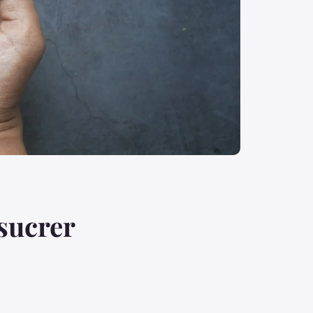
sucrer