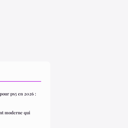
pour ps5 en 2026 :
ment moderne qui