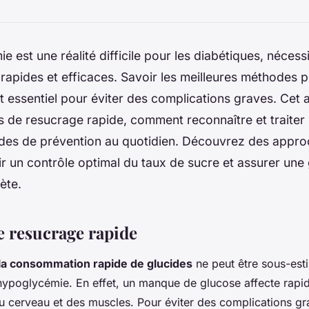
e est une réalité difficile pour les diabétiques, nécess
 rapides et efficaces. Savoir les meilleures méthodes 
t essentiel pour éviter des complications graves. Cet a
s de resucrage rapide, comment reconnaître et traiter
des de prévention au quotidien. Découvrez des appro
r un contrôle optimal du taux de sucre et assurer une 
ète.
e resucrage rapide
la consommation rapide de glucides
ne peut être sous-esti
 l'hypoglycémie. En effet, un manque de glucose affecte rapi
 cerveau et des muscles. Pour éviter des complications grav