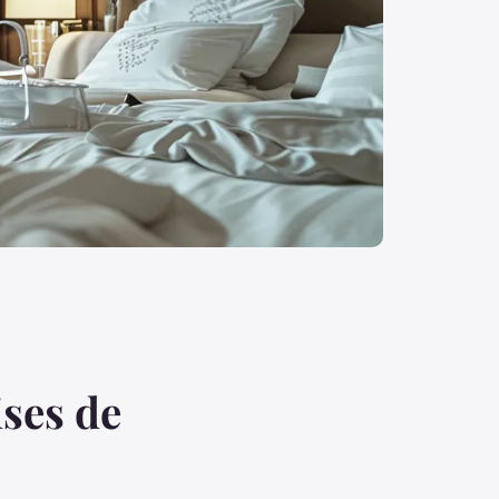
ises de