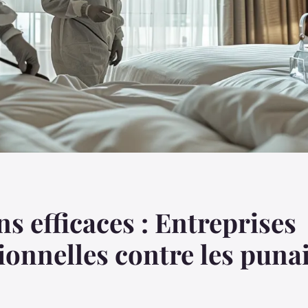
ns efficaces : Entreprises
ionnelles contre les puna