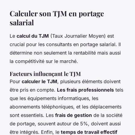
Calculer son TJM en portage
salarial
Le
calcul du TJM
(Taux Journalier Moyen) est
crucial pour les consultants en portage salarial. Il
détermine non seulement la rentabilité mais aussi
la compétitivité sur le marché.
Facteurs influençant le TJM
Pour
calculer le TJM
, plusieurs éléments doivent
être pris en compte.
Les frais professionnels
tels
que les équipements informatiques, les
abonnements téléphoniques, et les déplacements
sont essentiels. Les
frais de gestion
de la société
de portage, souvent autour de 5%, doivent aussi
être intégrés. Enfin, le
temps de travail effectif