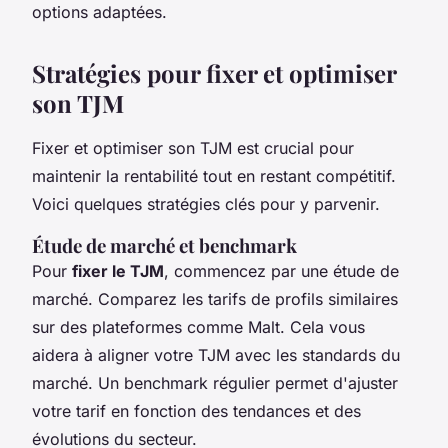
options adaptées.
Stratégies pour fixer et optimiser
son TJM
Fixer et optimiser son TJM est crucial pour
maintenir la rentabilité tout en restant compétitif.
Voici quelques stratégies clés pour y parvenir.
Étude de marché et benchmark
Pour
fixer le TJM
, commencez par une étude de
marché. Comparez les tarifs de profils similaires
sur des plateformes comme Malt. Cela vous
aidera à aligner votre TJM avec les standards du
marché. Un benchmark régulier permet d'ajuster
votre tarif en fonction des tendances et des
évolutions du secteur.