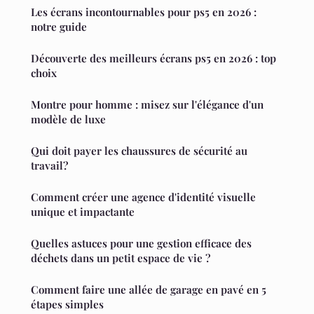
Les écrans incontournables pour ps5 en 2026 :
notre guide
Découverte des meilleurs écrans ps5 en 2026 : top
choix
Montre pour homme : misez sur l'élégance d'un
modèle de luxe
Qui doit payer les chaussures de sécurité au
travail?
Comment créer une agence d'identité visuelle
unique et impactante
Quelles astuces pour une gestion efficace des
déchets dans un petit espace de vie ?
Comment faire une allée de garage en pavé en 5
étapes simples