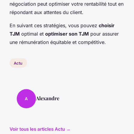
négociation peut optimiser votre rentabilité tout en
répondant aux attentes du client.
En suivant ces stratégies, vous pouvez
choisir
TJM
optimal et
optimiser son TJM
pour assurer
une rémunération équitable et compétitive.
Actu
Alexandre
A
Voir tous les articles Actu →