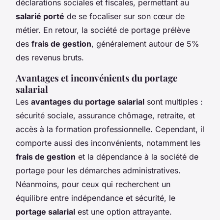
déclarations sociales et fiscales, permettant au
salarié porté
de se focaliser sur son cœur de
métier. En retour, la société de portage prélève
des
frais de gestion
, généralement autour de 5%
des revenus bruts.
Avantages et inconvénients du portage
salarial
Les
avantages du portage salarial
sont multiples :
sécurité sociale, assurance chômage, retraite, et
accès à la formation professionnelle. Cependant, il
comporte aussi des inconvénients, notamment les
frais de gestion
et la dépendance à la société de
portage pour les démarches administratives.
Néanmoins, pour ceux qui recherchent un
équilibre entre indépendance et sécurité, le
portage salarial
est une option attrayante.