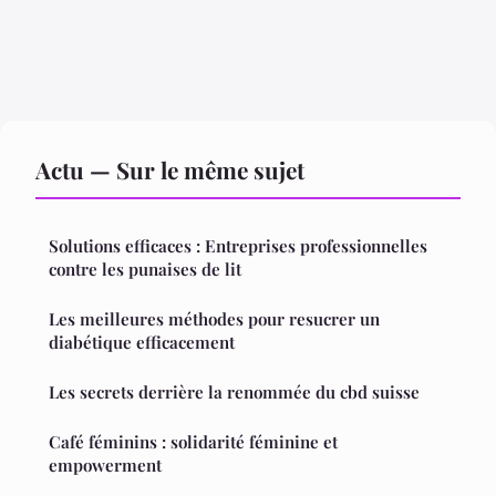
Actu — Sur le même sujet
Solutions efficaces : Entreprises professionnelles
contre les punaises de lit
Les meilleures méthodes pour resucrer un
diabétique efficacement
Les secrets derrière la renommée du cbd suisse
Café féminins : solidarité féminine et
empowerment