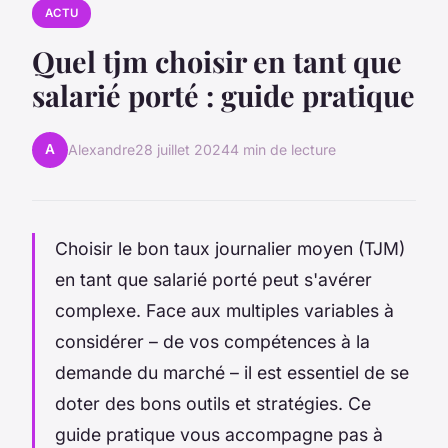
ACTU
Quel tjm choisir en tant que
salarié porté : guide pratique
A
Alexandre
28 juillet 2024
4 min de lecture
Choisir le bon taux journalier moyen (TJM)
en tant que salarié porté peut s'avérer
complexe. Face aux multiples variables à
considérer – de vos compétences à la
demande du marché – il est essentiel de se
doter des bons outils et stratégies. Ce
guide pratique vous accompagne pas à