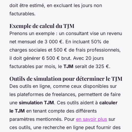
doit être estimé, en excluant les jours non
facturables.
Exemple de calcul du TJM
Prenons un exemple : un consultant vise un revenu
net mensuel de 3 000 €. En incluant 50% de
charges sociales et 500 € de frais professionnels,
il doit générer 6 500 € brut. Avec 20 jours
facturables par mois, le
TJM
serait de 325 €.
Outils de simulation pour déterminer le TJM
Des outils en ligne, comme ceux disponibles sur
les plateformes de freelances, permettent de faire
une
simulation TJM
. Ces outils aident à
calculer
le TJM
en tenant compte des différents
paramètres mentionnés. Pour
en savoir plus
sur
ces outils, une recherche en ligne peut fournir des