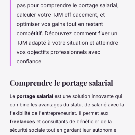
pas pour comprendre le portage salarial,
calculer votre TJM efficacement, et
optimiser vos gains tout en restant
compétitif. Découvrez comment fixer un
TJM adapté à votre situation et atteindre
vos objectifs professionnels avec
confiance.
Comprendre le portage salarial
Le
portage salarial
est une solution innovante qui
combine les avantages du statut de salarié avec la
flexibilité de l'entrepreneuriat. Il permet aux
freelances
et consultants de bénéficier de la
sécurité sociale tout en gardant leur autonomie