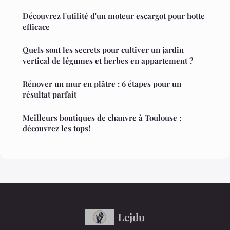
Découvrez l'utilité d'un moteur escargot pour hotte
efficace
Quels sont les secrets pour cultiver un jardin
vertical de légumes et herbes en appartement ?
Rénover un mur en plâtre : 6 étapes pour un
résultat parfait
Meilleurs boutiques de chanvre à Toulouse :
découvrez les tops!
Lejdu