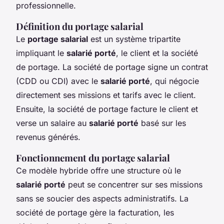
professionnelle.
Définition du portage salarial
Le
portage salarial
est un système tripartite
impliquant le
salarié porté
, le client et la société
de portage. La société de portage signe un contrat
(CDD ou CDI) avec le
salarié porté
, qui négocie
directement ses missions et tarifs avec le client.
Ensuite, la société de portage facture le client et
verse un salaire au
salarié porté
basé sur les
revenus générés.
Fonctionnement du portage salarial
Ce modèle hybride offre une structure où le
salarié porté
peut se concentrer sur ses missions
sans se soucier des aspects administratifs. La
société de portage gère la facturation, les