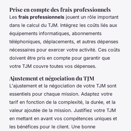
Prise en compte des frais professionnels
Les
frais professionnels
jouent un rôle important
dans le calcul du TJM. Intégrez les coûts liés aux
équipements informatiques, abonnements
téléphoniques, déplacements, et autres dépenses
nécessaires pour exercer votre activité. Ces coûts
doivent être pris en compte pour garantir que
votre TJM couvre toutes vos dépenses.
Ajustement et négociation du TJM
L'ajustement et la négociation de votre TJM sont
essentiels pour chaque mission. Adaptez votre
tarif en fonction de la complexité, la durée, et la
valeur ajoutée de la mission. Justifiez votre TJM
en mettant en avant vos compétences uniques et
les bénéfices pour le client. Une bonne